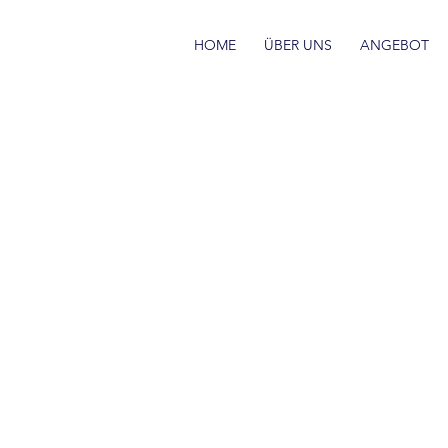
HOME
ÜBER UNS
ANGEBOT